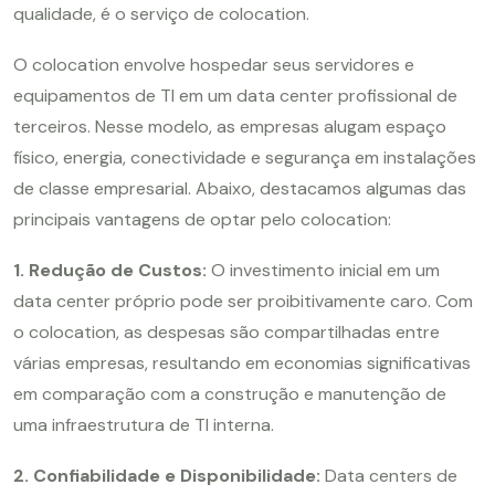
qualidade, é o serviço de colocation.
O colocation envolve hospedar seus servidores e
equipamentos de TI em um data center profissional de
terceiros. Nesse modelo, as empresas alugam espaço
físico, energia, conectividade e segurança em instalações
de classe empresarial. Abaixo, destacamos algumas das
principais vantagens de optar pelo colocation:
1. Redução de Custos:
O investimento inicial em um
data center próprio pode ser proibitivamente caro. Com
o colocation, as despesas são compartilhadas entre
várias empresas, resultando em economias significativas
em comparação com a construção e manutenção de
uma infraestrutura de TI interna.
2. Confiabilidade e Disponibilidade:
Data centers de