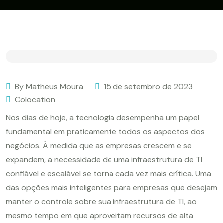
By Matheus Moura
15 de setembro de 2023
Colocation
Nos dias de hoje, a tecnologia desempenha um papel
fundamental em praticamente todos os aspectos dos
negócios. À medida que as empresas crescem e se
expandem, a necessidade de uma infraestrutura de TI
confiável e escalável se torna cada vez mais crítica. Uma
das opções mais inteligentes para empresas que desejam
manter o controle sobre sua infraestrutura de TI, ao
mesmo tempo em que aproveitam recursos de alta