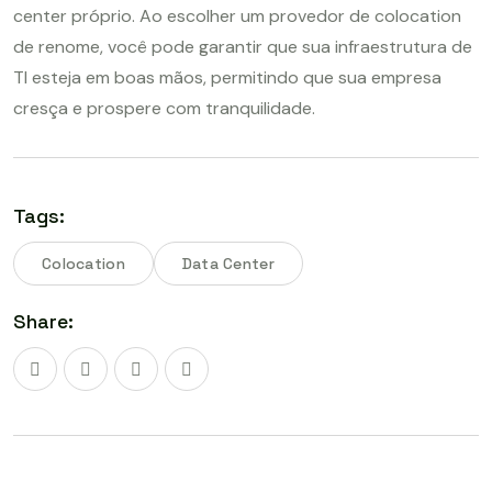
center próprio. Ao escolher um provedor de colocation
de renome, você pode garantir que sua infraestrutura de
TI esteja em boas mãos, permitindo que sua empresa
cresça e prospere com tranquilidade.
Tags:
Colocation
Data Center
Share: