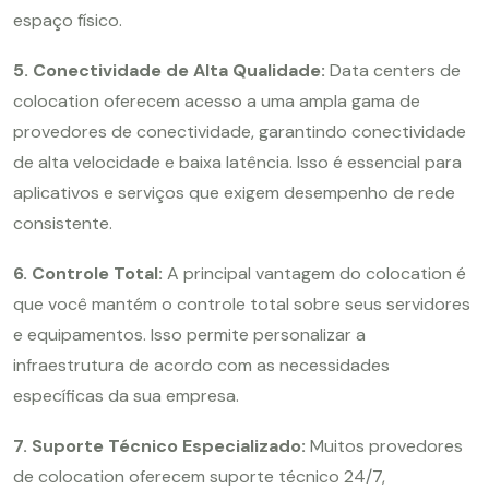
espaço físico.
5. Conectividade de Alta Qualidade:
Data centers de
colocation oferecem acesso a uma ampla gama de
provedores de conectividade, garantindo conectividade
de alta velocidade e baixa latência. Isso é essencial para
aplicativos e serviços que exigem desempenho de rede
consistente.
6. Controle Total:
A principal vantagem do colocation é
que você mantém o controle total sobre seus servidores
e equipamentos. Isso permite personalizar a
infraestrutura de acordo com as necessidades
específicas da sua empresa.
7. Suporte Técnico Especializado:
Muitos provedores
de colocation oferecem suporte técnico 24/7,