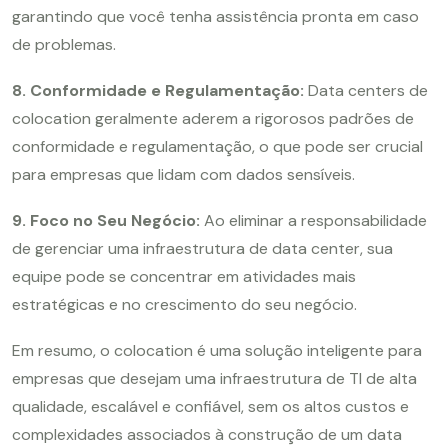
garantindo que você tenha assistência pronta em caso
de problemas.
8. Conformidade e Regulamentação:
Data centers de
colocation geralmente aderem a rigorosos padrões de
conformidade e regulamentação, o que pode ser crucial
para empresas que lidam com dados sensíveis.
9. Foco no Seu Negócio:
Ao eliminar a responsabilidade
de gerenciar uma infraestrutura de data center, sua
equipe pode se concentrar em atividades mais
estratégicas e no crescimento do seu negócio.
Em resumo, o colocation é uma solução inteligente para
empresas que desejam uma infraestrutura de TI de alta
qualidade, escalável e confiável, sem os altos custos e
complexidades associados à construção de um data