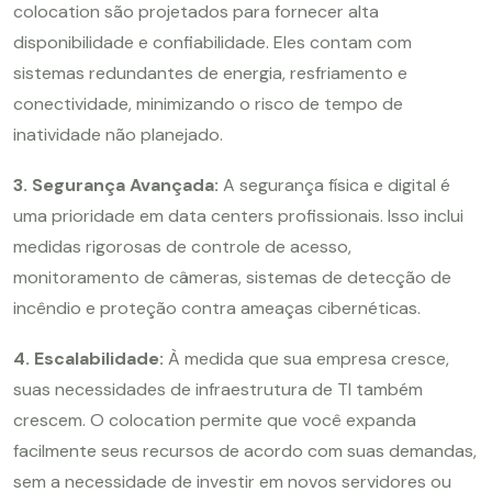
colocation são projetados para fornecer alta
disponibilidade e confiabilidade. Eles contam com
sistemas redundantes de energia, resfriamento e
conectividade, minimizando o risco de tempo de
inatividade não planejado.
3. Segurança Avançada:
A segurança física e digital é
uma prioridade em data centers profissionais. Isso inclui
medidas rigorosas de controle de acesso,
monitoramento de câmeras, sistemas de detecção de
incêndio e proteção contra ameaças cibernéticas.
4. Escalabilidade:
À medida que sua empresa cresce,
suas necessidades de infraestrutura de TI também
crescem. O colocation permite que você expanda
facilmente seus recursos de acordo com suas demandas,
sem a necessidade de investir em novos servidores ou