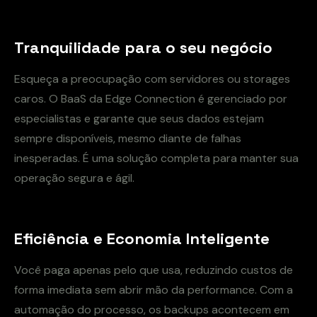
Tranquilidade para o seu negócio
Esqueça a preocupação com servidores ou storages
caros. O BaaS da Edge Connection é gerenciado por
especialistas e garante que seus dados estejam
sempre disponíveis, mesmo diante de falhas
inesperadas. É uma solução completa para manter sua
operação segura e ágil.
Eficiência e Economia Inteligente
Você paga apenas pelo que usa, reduzindo custos de
forma imediata sem abrir mão da performance. Com a
automação do processo, os backups acontecem em