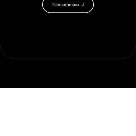
Fale conosco