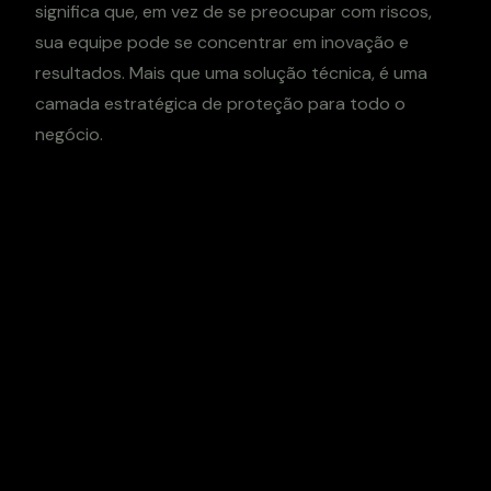
significa que, em vez de se preocupar com riscos,
sua equipe pode se concentrar em inovação e
resultados. Mais que uma solução técnica, é uma
camada estratégica de proteção para todo o
negócio.