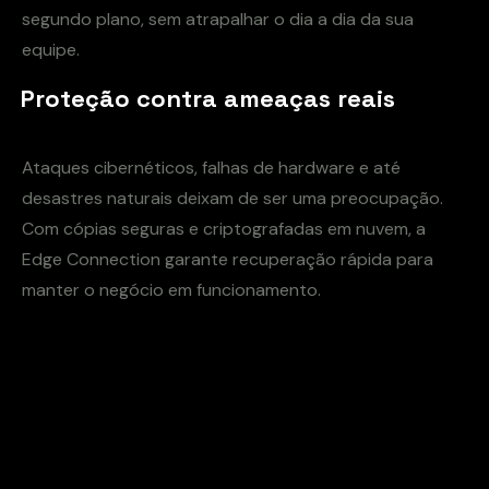
segundo plano, sem atrapalhar o dia a dia da sua
equipe.
Proteção contra ameaças reais
Ataques cibernéticos, falhas de hardware e até
desastres naturais deixam de ser uma preocupação.
Com cópias seguras e criptografadas em nuvem, a
Edge Connection garante recuperação rápida para
manter o negócio em funcionamento.