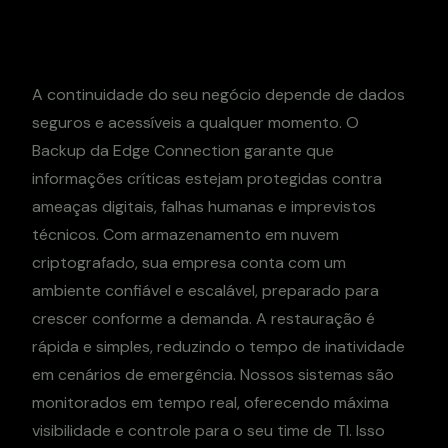
A continuidade do seu negócio depende de dados
seguros e acessíveis a qualquer momento. O
Backup da Edge Connection garante que
informações críticas estejam protegidas contra
ameaças digitais, falhas humanas e imprevistos
técnicos. Com armazenamento em nuvem
criptografado, sua empresa conta com um
ambiente confiável e escalável, preparado para
crescer conforme a demanda. A restauração é
rápida e simples, reduzindo o tempo de inatividade
em cenários de emergência. Nossos sistemas são
monitorados em tempo real, oferecendo máxima
visibilidade e controle para o seu time de TI. Isso