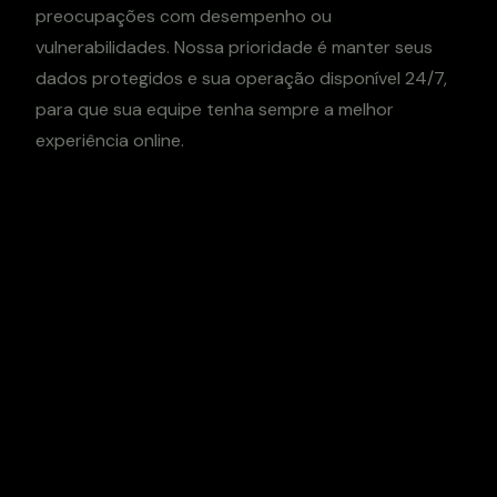
preocupações com desempenho ou
vulnerabilidades. Nossa prioridade é manter seus
dados protegidos e sua operação disponível 24/7,
para que sua equipe tenha sempre a melhor
experiência online.