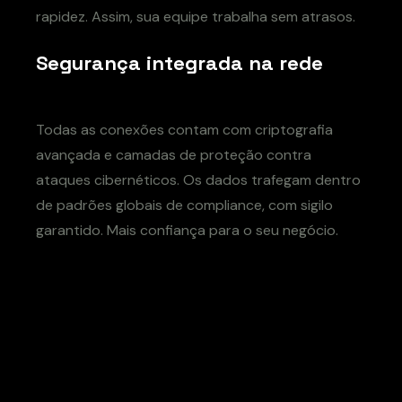
rapidez. Assim, sua equipe trabalha sem atrasos.
Segurança integrada na rede
Todas as conexões contam com criptografia
avançada e camadas de proteção contra
ataques cibernéticos. Os dados trafegam dentro
de padrões globais de compliance, com sigilo
garantido. Mais confiança para o seu negócio.