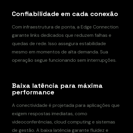
Confiabilidade em cada conexão
Com infraestrutura de ponta, a Edge Connection
garante links dedicados que reduzem falhas e
quedas de rede. Isso assegura estabilidade
mesmo em momentos de alta demanda. Sua
operação segue funcionando sem interrupções.
Baixa latência para máxima
performance
A conectividade é projetada para aplicações que
exigem respostas imediatas, como
videoconferências, cloud computing e sistemas
de gestão. A baixa latência garante fluidez e