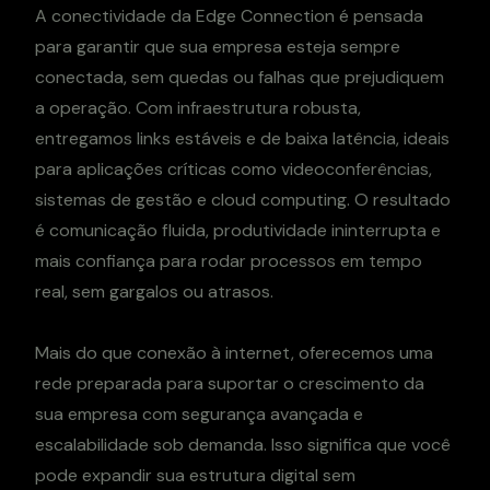
A conectividade da Edge Connection é pensada
para garantir que sua empresa esteja sempre
conectada, sem quedas ou falhas que prejudiquem
a operação. Com infraestrutura robusta,
entregamos links estáveis e de baixa latência, ideais
para aplicações críticas como videoconferências,
sistemas de gestão e cloud computing. O resultado
é comunicação fluida, produtividade ininterrupta e
mais confiança para rodar processos em tempo
real, sem gargalos ou atrasos.
Mais do que conexão à internet, oferecemos uma
rede preparada para suportar o crescimento da
sua empresa com segurança avançada e
escalabilidade sob demanda. Isso significa que você
pode expandir sua estrutura digital sem