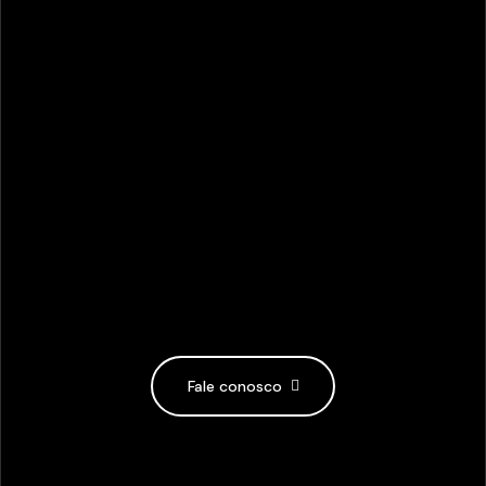
Fale conosco