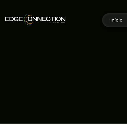
Início