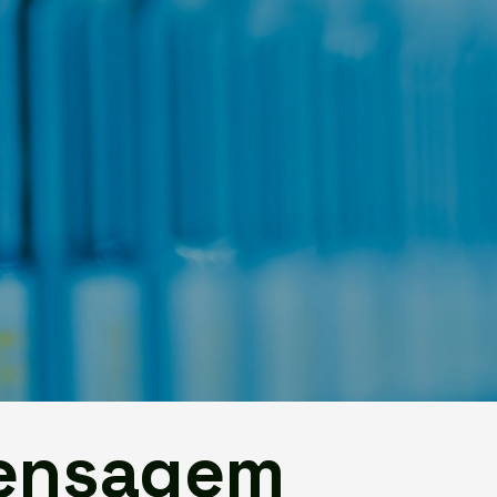
mensagem