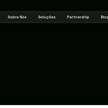
Sobre Nós
Soluções
Partnership
Blo