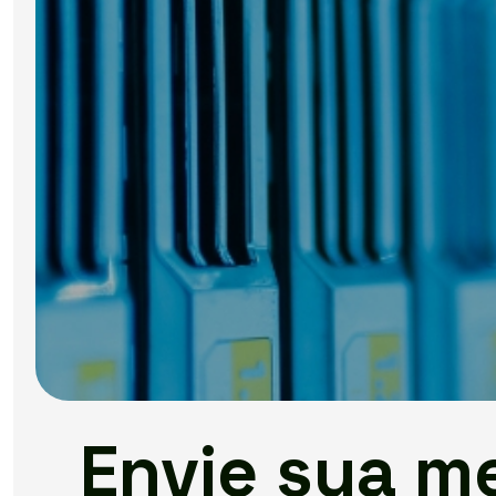
Envie sua 