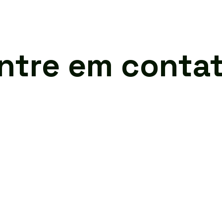
ntre em conta