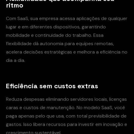
ritmo
Com SaaS, sua empresa acessa aplicações de qualquer
lugar e em diferentes dispositivos, garantindo
mobilidade e continuidade do trabalho. Essa
flexibilidade dá autonomia para equipes remotas,
acelera decisões estratégicas e melhora a eficiência no
dia a dia.
Eficiência sem custos extras
Reduza despesas eliminando servidores locais, licenças
caras e custos de manutenção. No modelo SaaS, você
paga apenas pelo que usa, com total previsibilidade de
gastos. Isso libera recursos para investir em inovação e
crescimento sustentável.