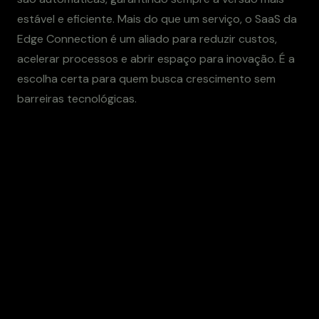
estável e eficiente. Mais do que um serviço, o SaaS da
Edge Connection é um aliado para reduzir custos,
acelerar processos e abrir espaço para inovação. É a
escolha certa para quem busca crescimento sem
barreiras tecnológicas.