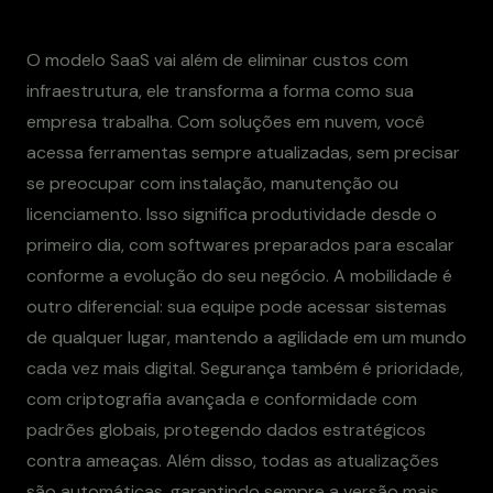
O modelo SaaS vai além de eliminar custos com
infraestrutura, ele transforma a forma como sua
empresa trabalha. Com soluções em nuvem, você
acessa ferramentas sempre atualizadas, sem precisar
se preocupar com instalação, manutenção ou
licenciamento. Isso significa produtividade desde o
primeiro dia, com softwares preparados para escalar
conforme a evolução do seu negócio. A mobilidade é
outro diferencial: sua equipe pode acessar sistemas
de qualquer lugar, mantendo a agilidade em um mundo
cada vez mais digital. Segurança também é prioridade,
com criptografia avançada e conformidade com
padrões globais, protegendo dados estratégicos
contra ameaças. Além disso, todas as atualizações
são automáticas, garantindo sempre a versão mais