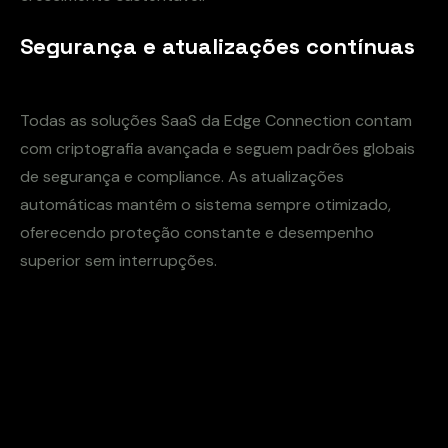
Segurança e atualizações contínuas
Todas as soluções SaaS da Edge Connection contam
com criptografia avançada e seguem padrões globais
de segurança e compliance. As atualizações
automáticas mantêm o sistema sempre otimizado,
oferecendo proteção constante e desempenho
superior sem interrupções.