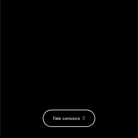
Fale conosco