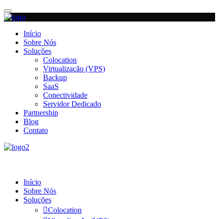
Início
Sobre Nós
Soluções
Colocation
Virtualização (VPS)
Backup
SaaS
Conectividade
Servidor Dedicado
Partnership
Blog
Contato
Início
Sobre Nós
Soluções
Colocation